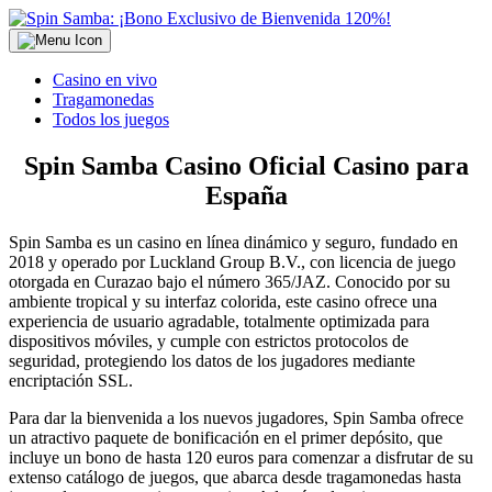
Skip
to
Spin Samba: ¡Bono Exclusivo de Bienvenida 120%!
Disfruta de Spin Samba con un bono de bienvenida del 120%. Juega
content
a las mejores tragamonedas y juegos de casino online. ¡Regístrate y
Casino en vivo
gana ahora!
Tragamonedas
Todos los juegos
Spin Samba Casino Oficial Casino para
España
Spin Samba es un casino en línea dinámico y seguro, fundado en
2018 y operado por Luckland Group B.V., con licencia de juego
otorgada en Curazao bajo el número 365/JAZ. Conocido por su
ambiente tropical y su interfaz colorida, este casino ofrece una
experiencia de usuario agradable, totalmente optimizada para
dispositivos móviles, y cumple con estrictos protocolos de
seguridad, protegiendo los datos de los jugadores mediante
encriptación SSL.
Para dar la bienvenida a los nuevos jugadores, Spin Samba ofrece
un atractivo paquete de bonificación en el primer depósito, que
incluye un bono de hasta 120 euros para comenzar a disfrutar de su
extenso catálogo de juegos, que abarca desde tragamonedas hasta