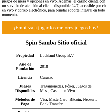
juegos de mesa y opciones en vivo. Además, el casino cuenta con
un servicio de atención al cliente disponible 24/7, accesible por chat
en vivo y correo electrónico, para brindar soporte integral en todo
momento.
¡Empieza a jugar los mejores juegos hoy!
Spin Samba Sitio oficial
Propiedad
Luckland Group B.V.
Año de
2018
Fundación
Licencia
Curazao
Juegos
Tragamonedas, Póker, Juegos de
Disponibles
Mesa, Casino en Vivo
Métodos de
Visa, MasterCard, Bitcoin, Neosurf,
Pago
Bank Transfer